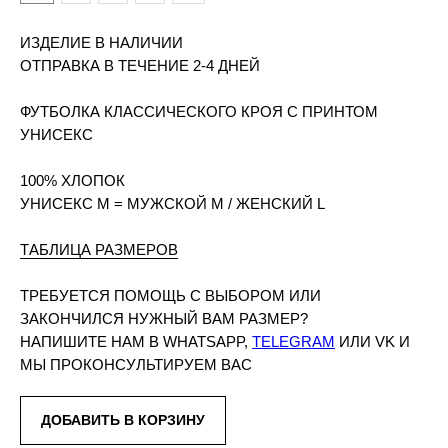
ИЗДЕЛИЕ В НАЛИЧИИ
ОТПРАВКА В ТЕЧЕНИЕ 2-4 ДНЕЙ
ФУТБОЛКА КЛАССИЧЕСКОГО КРОЯ С ПРИНТОМ
УНИСЕКС
100% ХЛОПОК
УНИСЕКС M = МУЖСКОЙ M / ЖЕНСКИЙ L
ТАБЛИЦА РАЗМЕРОВ
ТРЕБУЕТСЯ ПОМОЩЬ С ВЫБОРОМ ИЛИ
ЗАКОНЧИЛСЯ НУЖНЫЙ ВАМ РАЗМЕР?
НАПИШИТЕ НАМ В
WHATSAPP
,
TELEGRAM
ИЛИ
VK
И
МЫ ПРОКОНСУЛЬТИРУЕМ ВАС
ДОБАВИТЬ В КОРЗИНУ