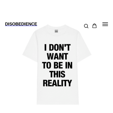
DISOBEDIENCE