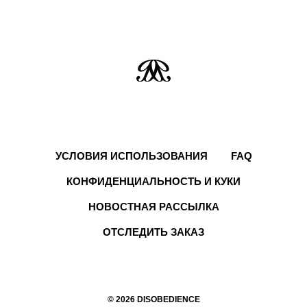
УСЛОВИЯ ИСПОЛЬЗОВАНИЯ
FAQ
КОНФИДЕНЦИАЛЬНОСТЬ И КУКИ
НОВОСТНАЯ РАССЫЛКА
ОТСЛЕДИТЬ ЗАКАЗ
© 2026 DISOBEDIENCE